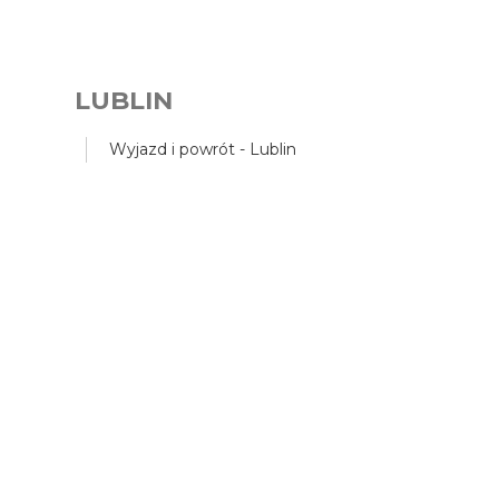
LUBLIN
Wyjazd i powrót - Lublin