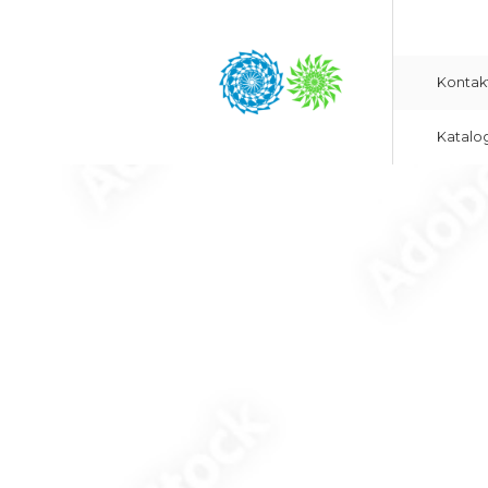
Kontak
Katalo