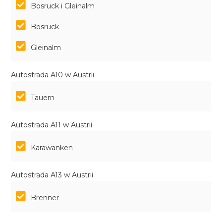
Bosruck i Gleinalm
Bosruck
Gleinalm
Autostrada A10 w Austrii
Tauern
Autostrada A11 w Austrii
Karawanken
Autostrada A13 w Austrii
Brenner