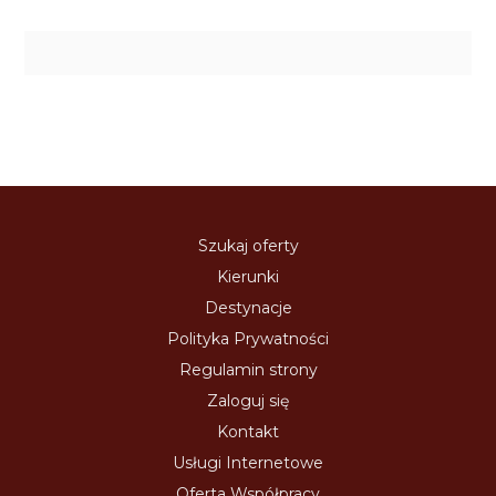
Szukaj oferty
Kierunki
Destynacje
Polityka Prywatności
Regulamin strony
Zaloguj się
Kontakt
Usługi Internetowe
Oferta Współpracy